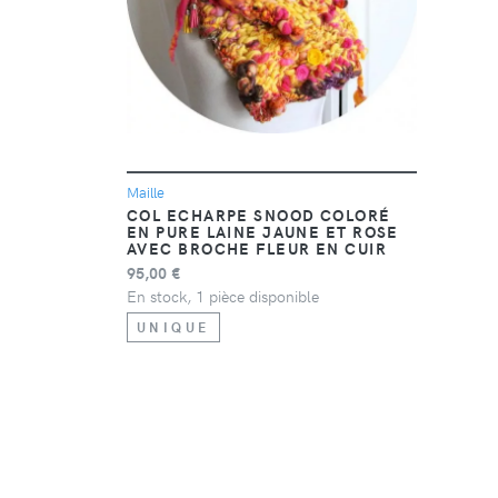
DÉTAIL
Maille
COL ECHARPE SNOOD COLORÉ
EN PURE LAINE JAUNE ET ROSE
AVEC BROCHE FLEUR EN CUIR
95,00 €
En stock, 1 pièce disponible
UNIQUE