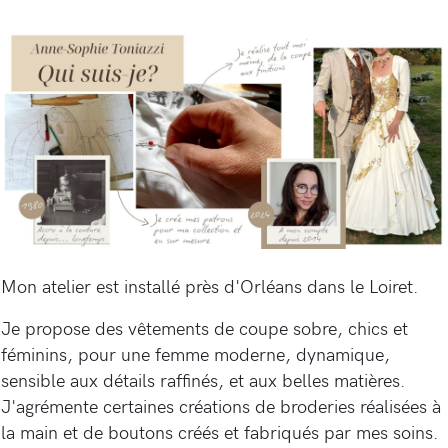
Mon atelier est installé près d'Orléans dans le Loiret.
Je propose des vêtements de coupe sobre, chics et
féminins, pour une femme moderne, dynamique,
sensible aux détails raffinés, et aux belles matières.
J'agrémente certaines créations de broderies réalisées à
la main et de boutons créés et fabriqués par mes soins.