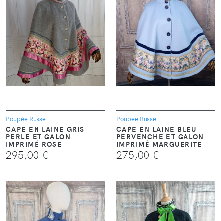
VOIR
VOIR
Poupée Russe
Poupée Russe
CAPE EN LAINE GRIS
CAPE EN LAINE BLEU
PERLE ET GALON
PERVENCHE ET GALON
IMPRIMÉ ROSE
IMPRIMÉ MARGUERITE
295,00 €
275,00 €