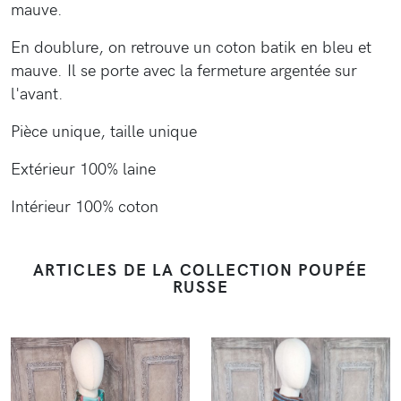
mauve.
En doublure, on retrouve un coton batik en bleu et
mauve. Il se porte avec la fermeture argentée sur
l'avant.
Pièce unique, taille unique
Extérieur 100% laine
Intérieur 100% coton
ARTICLES DE LA COLLECTION POUPÉE
RUSSE