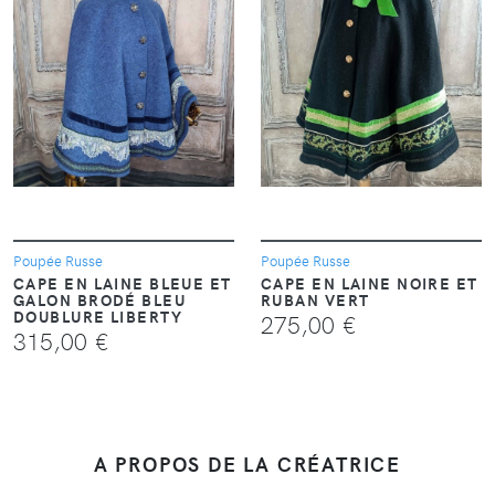
VOIR
VOIR
Poupée Russe
Poupée Russe
CAPE EN LAINE BLEUE ET
CAPE EN LAINE NOIRE ET
GALON BRODÉ BLEU
RUBAN VERT
DOUBLURE LIBERTY
275,00 €
315,00 €
A PROPOS DE LA CRÉATRICE