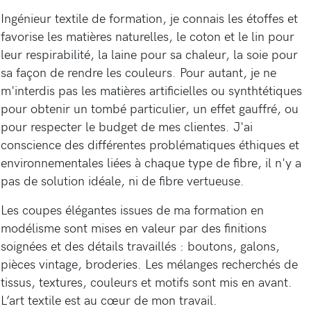
Ingénieur textile de formation, je connais les étoffes et
favorise les matières naturelles, le coton et le lin pour
leur respirabilité, la laine pour sa chaleur, la soie pour
sa façon de rendre les couleurs. Pour autant, je ne
m'interdis pas les matières artificielles ou synthtétiques
pour obtenir un tombé particulier, un effet gauffré, ou
pour respecter le budget de mes clientes. J'ai
conscience des différentes problématiques éthiques et
environnementales liées à chaque type de fibre, il n'y a
pas de solution idéale, ni de fibre vertueuse.
Les coupes élégantes issues de ma formation en
modélisme sont mises en valeur par des finitions
soignées et des détails travaillés : boutons, galons,
pièces vintage, broderies. Les mélanges recherchés de
tissus, textures, couleurs et motifs sont mis en avant.
L’art textile est au cœur de mon travail.