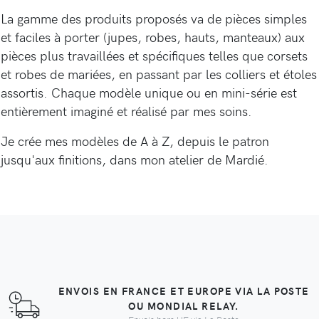
La gamme des produits proposés va de pièces simples
et faciles à porter (jupes, robes, hauts, manteaux) aux
pièces plus travaillées et spécifiques telles que corsets
et robes de mariées, en passant par les colliers et étoles
assortis. Chaque modèle unique ou en mini-série est
entièrement imaginé et réalisé par mes soins.
Je crée mes modèles de A à Z, depuis le patron
jusqu'aux finitions, dans mon atelier de Mardié.
ENVOIS EN FRANCE ET EUROPE VIA LA POSTE
OU MONDIAL RELAY.