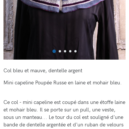
Col bleu et mauve, dentelle argent
Mini capeline Poupée Russe en laine et mohair bleu.
Ce col - mini capeline est coupé dans une étoffe laine
et mohair bleu. Il se porte sur un pull, une veste,
sous un manteau... Le tour du col est souligné d'une
bande de dentelle argentée et d'un ruban de velours