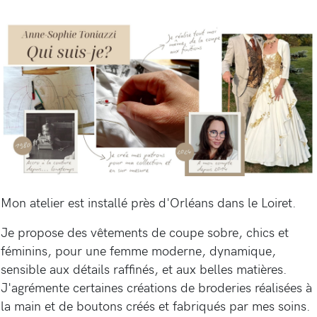
Mon atelier est installé près d'Orléans dans le Loiret.
Je propose des vêtements de coupe sobre, chics et
féminins, pour une femme moderne, dynamique,
sensible aux détails raffinés, et aux belles matières.
J'agrémente certaines créations de broderies réalisées à
la main et de boutons créés et fabriqués par mes soins.