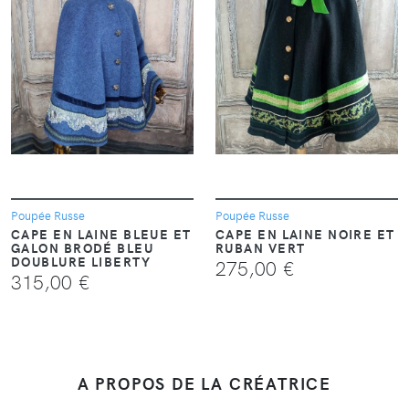
VOIR
VOIR
Poupée Russe
Poupée Russe
CAPE EN LAINE BLEUE ET
CAPE EN LAINE NOIRE ET
GALON BRODÉ BLEU
RUBAN VERT
DOUBLURE LIBERTY
275,00 €
315,00 €
A PROPOS DE LA CRÉATRICE