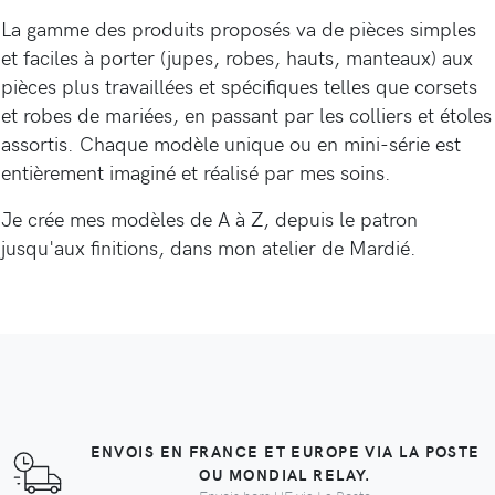
La gamme des produits proposés va de pièces simples
et faciles à porter (jupes, robes, hauts, manteaux) aux
pièces plus travaillées et spécifiques telles que corsets
et robes de mariées, en passant par les colliers et étoles
assortis. Chaque modèle unique ou en mini-série est
entièrement imaginé et réalisé par mes soins.
Je crée mes modèles de A à Z, depuis le patron
jusqu'aux finitions, dans mon atelier de Mardié.
ENVOIS EN FRANCE ET EUROPE VIA LA POSTE
OU MONDIAL RELAY.