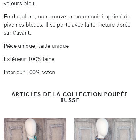
velours bleu.
En doublure, on retrouve un coton noir imprimé de
pivoines bleues. Il se porte avec la fermeture dorée
sur l'avant.
Pièce unique, taille unique
Extérieur 100% laine
Intérieur 100% coton
ARTICLES DE LA COLLECTION POUPÉE
RUSSE