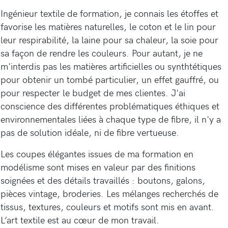
Ingénieur textile de formation, je connais les étoffes et
favorise les matières naturelles, le coton et le lin pour
leur respirabilité, la laine pour sa chaleur, la soie pour
sa façon de rendre les couleurs. Pour autant, je ne
m'interdis pas les matières artificielles ou synthtétiques
pour obtenir un tombé particulier, un effet gauffré, ou
pour respecter le budget de mes clientes. J'ai
conscience des différentes problématiques éthiques et
environnementales liées à chaque type de fibre, il n'y a
pas de solution idéale, ni de fibre vertueuse.
Les coupes élégantes issues de ma formation en
modélisme sont mises en valeur par des finitions
soignées et des détails travaillés : boutons, galons,
pièces vintage, broderies. Les mélanges recherchés de
tissus, textures, couleurs et motifs sont mis en avant.
L’art textile est au cœur de mon travail.