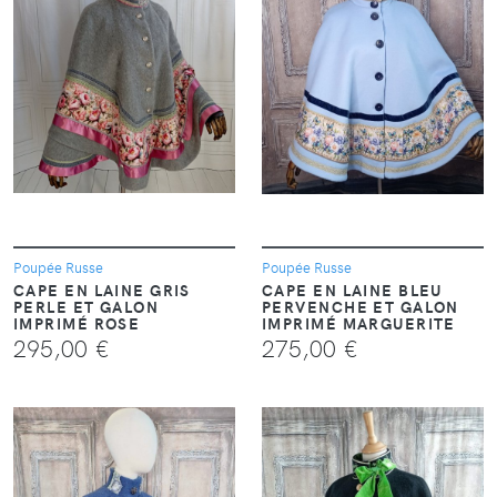
VOIR
VOIR
Poupée Russe
Poupée Russe
CAPE EN LAINE GRIS
CAPE EN LAINE BLEU
PERLE ET GALON
PERVENCHE ET GALON
IMPRIMÉ ROSE
IMPRIMÉ MARGUERITE
295,00 €
275,00 €