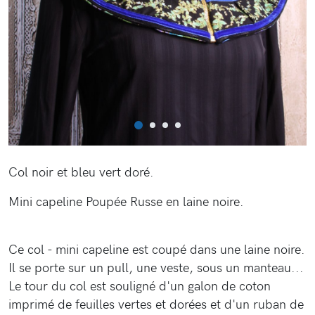
Col noir et bleu vert doré.
Mini capeline Poupée Russe en laine noire.
Ce col - mini capeline est coupé dans une laine noire.
Il se porte sur un pull, une veste, sous un manteau...
Le tour du col est souligné d'un galon de coton
imprimé de feuilles vertes et dorées et d'un ruban de