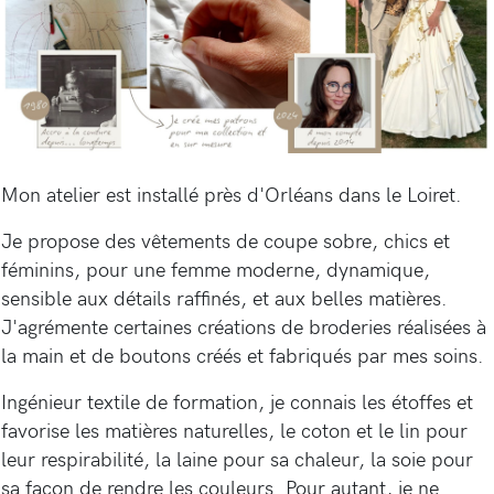
Mon atelier est installé près d'Orléans dans le Loiret.
Je propose des vêtements de coupe sobre, chics et
féminins, pour une femme moderne, dynamique,
sensible aux détails raffinés, et aux belles matières.
J'agrémente certaines créations de broderies réalisées à
la main et de boutons créés et fabriqués par mes soins.
Ingénieur textile de formation, je connais les étoffes et
favorise les matières naturelles, le coton et le lin pour
leur respirabilité, la laine pour sa chaleur, la soie pour
sa façon de rendre les couleurs. Pour autant, je ne