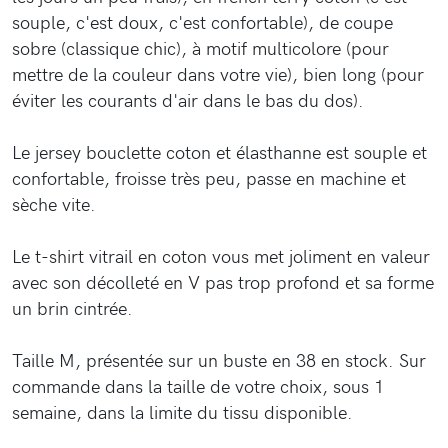
souple, c'est doux, c'est confortable), de coupe
sobre (classique chic), à motif multicolore (pour
mettre de la couleur dans votre vie), bien long (pour
éviter les courants d'air dans le bas du dos).
Le jersey bouclette coton et élasthanne est souple et
confortable, froisse très peu, passe en machine et
sèche vite.
Le t-shirt vitrail en coton vous met joliment en valeur
avec son décolleté en V pas trop profond et sa forme
un brin cintrée.
Taille M, présentée sur un buste en 38 en stock. Sur
commande dans la taille de votre choix, sous 1
semaine, dans la limite du tissu disponible.