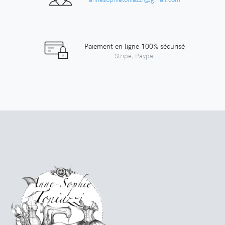
Paiement en ligne 100% sécurisé
Stripe, Paypal