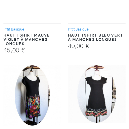
P'tit Basique
P'tit Basique
HAUT TSHIRT MAUVE
HAUT TSHIRT BLEU VERT
VIOLET À MANCHES
À MANCHES LONGUES
LONGUES
40,00 €
45,00 €
VOIR
VOIR