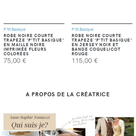
P'tit Basique
P'tit Basique
ROBE NOIRE COURTE
ROBE NOIRE COURTE
TRAPEZE 'P'TIT BASIQUE'
TRAPEZE 'P'TIT BASIQUE'
EN MAILLE NOIRE
EN JERSEY NOIR ET
IMPRIMÉE FLEURS
BANDE COQUELICOT
COLORÉES
ROUGE
75,00 €
115,00 €
A PROPOS DE LA CRÉATRICE