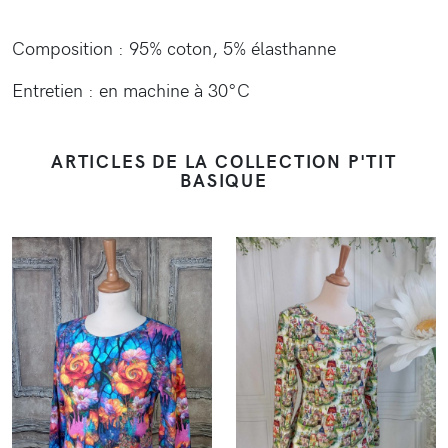
Composition : 95% coton, 5% élasthanne
Entretien : en machine à 30°C
ARTICLES DE LA COLLECTION P'TIT
BASIQUE
VOIR
VOIR