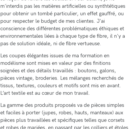
m'interdis pas les matières artificielles ou synthtétiques
pour obtenir un tombé particulier, un effet gauffré, ou
pour respecter le budget de mes clientes. J'ai
conscience des différentes problématiques éthiques et
environnementales liées à chaque type de fibre, il n'y a
pas de solution idéale, ni de fibre vertueuse.
Les coupes élégantes issues de ma formation en
modélisme sont mises en valeur par des finitions
soignées et des détails travaillés : boutons, galons,
pièces vintage, broderies. Les mélanges recherchés de
tissus, textures, couleurs et motifs sont mis en avant.
L’art textile est au cœur de mon travail.
La gamme des produits proposés va de pièces simples
et faciles à porter (jupes, robes, hauts, manteaux) aux
pièces plus travaillées et spécifiques telles que corsets
et robes de mariées, en passant par les colliers et étoles