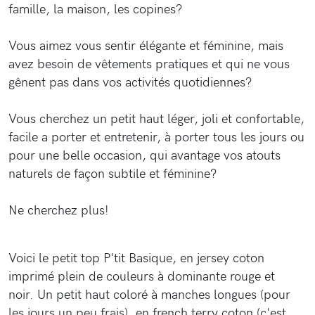
famille, la maison, les copines?
Vous aimez vous sentir élégante et féminine, mais
avez besoin de vêtements pratiques et qui ne vous
gênent pas dans vos activités quotidiennes?
Vous cherchez un petit haut léger, joli et confortable,
facile a porter et entretenir, à porter tous les jours ou
pour une belle occasion, qui avantage vos atouts
naturels de façon subtile et féminine?
Ne cherchez plus!
Voici le petit top P'tit Basique, en jersey coton
imprimé plein de couleurs à dominante rouge et
noir.
Un petit haut coloré à manches longues (pour
les jours un peu frais), en french terry coton (c'est