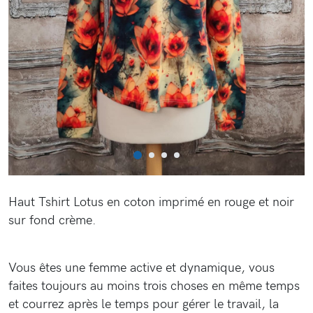
Haut Tshirt Lotus en coton imprimé en rouge et noir
sur fond crème.
Vous êtes une femme active et dynamique, vous
faites toujours au moins trois choses en même temps
et courrez après le temps pour gérer le travail, la