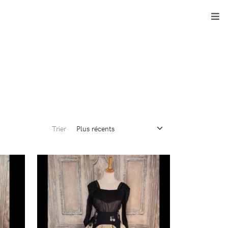
Trier