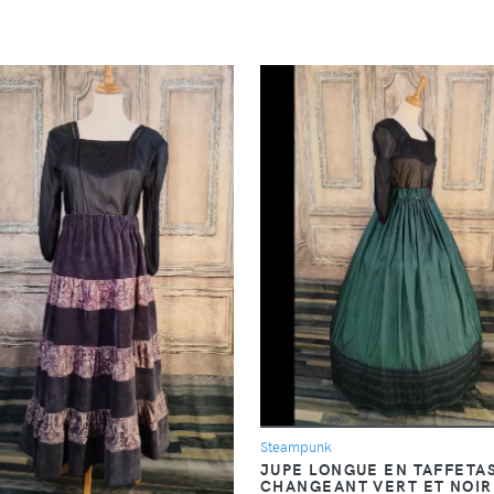
DÉTAIL
DÉTAIL
Steampunk
JUPE LONGUE EN TAFFETA
CHANGEANT VERT ET NOIR