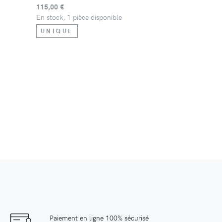
115,00 €
En stock, 1 pièce disponible
UNIQUE
Paiement en ligne 100% sécurisé