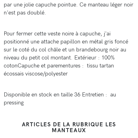
par une jolie capuche pointue. Ce manteau léger noir
n'est pas doublé.
Pour fermer cette veste noire à capuche, j'ai
positionné une attache papillon en métal gris foncé
sur le coté du col châle et un brandebourg noir au
niveau du petit col montant. Extérieur : 100%
cotonCapuche et parementures : tissu tartan
écossais viscose/polyester
Disponible en stock en taille 36 Entretien : au
pressing
ARTICLES DE LA RUBRIQUE LES
MANTEAUX