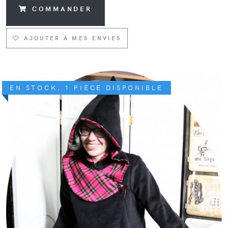
COMMANDER
AJOUTER À MES ENVIES
EN STOCK, 1 PIÈCE DISPONIBLE