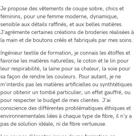
Je propose des vêtements de coupe sobre, chics et
féminins, pour une femme moderne, dynamique,
sensible aux détails raffinés, et aux belles matières.
J'agrémente certaines créations de broderies réalisées à
la main et de boutons créés et fabriqués par mes soins.
Ingénieur textile de formation, je connais les étoffes et
favorise les matières naturelles, le coton et le lin pour
leur respirabilité, la laine pour sa chaleur, la soie pour
sa façon de rendre les couleurs. Pour autant, je ne
m'interdis pas les matières artificielles ou synthtétiques
pour obtenir un tombé particulier, un effet gauffré, ou
pour respecter le budget de mes clientes. J'ai
conscience des différentes problématiques éthiques et
environnementales liées à chaque type de fibre, il n'y a
pas de solution idéale, ni de fibre vertueuse.