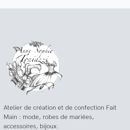
Atelier de création et de confection Fait
Main : mode, robes de mariées,
accessoires, bijoux.