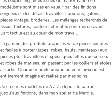
Les coupes élégantes issues de ma formation en
modélisme sont mises en valeur par des finitions
soignées et des détails travaillés : boutons, galons,
pièces vintage, broderies. Les mélanges recherchés de
tissus, textures, couleurs et motifs sont mis en avant.
L’art textile est au cœur de mon travail.
La gamme des produits proposés va de pièces simples
et faciles à porter (jupes, robes, hauts, manteaux) aux
pièces plus travaillées et spécifiques telles que corsets
et robes de mariées, en passant par les colliers et étoles
assortis. Chaque modèle unique ou en mini-série est
entièrement imaginé et réalisé par mes soins.
Je crée mes modèles de A à Z, depuis le patron
jusqu'aux finitions, dans mon atelier de Mardié.