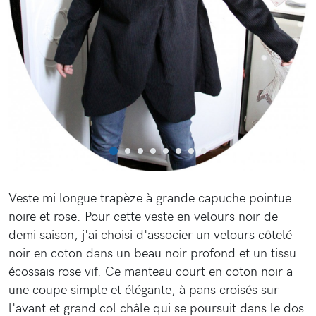
Veste mi longue trapèze à grande capuche pointue
noire et rose. Pour cette veste en velours noir de
demi saison, j'ai choisi d'associer un velours côtelé
noir en coton dans un beau noir profond et un tissu
écossais rose vif. Ce manteau court en coton noir a
une coupe simple et élégante, à pans croisés sur
l'avant et grand col châle qui se poursuit dans le dos