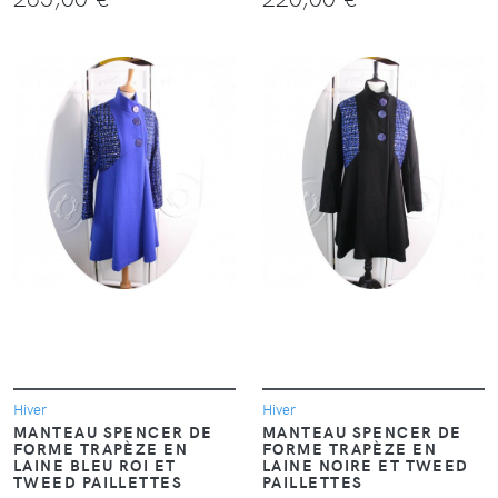
VOIR
VOIR
Hiver
Hiver
MANTEAU SPENCER DE
MANTEAU SPENCER DE
FORME TRAPÈZE EN
FORME TRAPÈZE EN
LAINE BLEU ROI ET
LAINE NOIRE ET TWEED
TWEED PAILLETTES
PAILLETTES