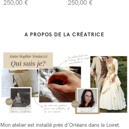
250,00 €
250,00 €
A PROPOS DE LA CRÉATRICE
Mon atelier est installé près d'Orléans dans le Loiret.