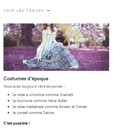
VOIR LES TENUES
Costumes d'époque
Vous avez toujours rêve de porter :
la robe a crinoline comme Scarlett
la tournure comme Irène Adler
la robe médiévale comme Arwen et Cersei
le corset comme Satine
C’est possible !