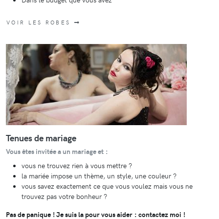
VOIR LES ROBES
Tenues de mariage
Vous êtes invitée a un mariage et :
vous ne trouvez rien à vous mettre ?
la mariée impose un thème, un style, une couleur ?
vous savez exactement ce que vous voulez mais vous ne
trouvez pas votre bonheur ?
Pas de panique ! Je suis la pour vous aider : contactez moi !