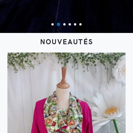
NOUVEAUTÉS
DÉTAIL