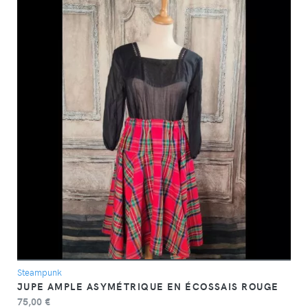
DÉTAIL
Steampunk
JUPE AMPLE ASYMÉTRIQUE EN ÉCOSSAIS ROUGE
75,00 €