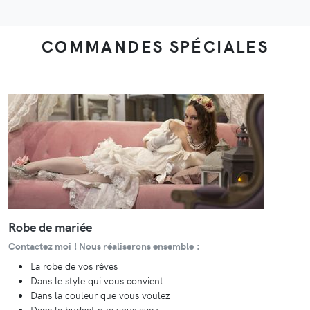
COMMANDES SPÉCIALES
Robe de mariée
Contactez moi ! Nous réaliserons ensemble :
La robe de vos rêves
Dans le style qui vous convient
Dans la couleur que vous voulez
Dans le budget que vous avez