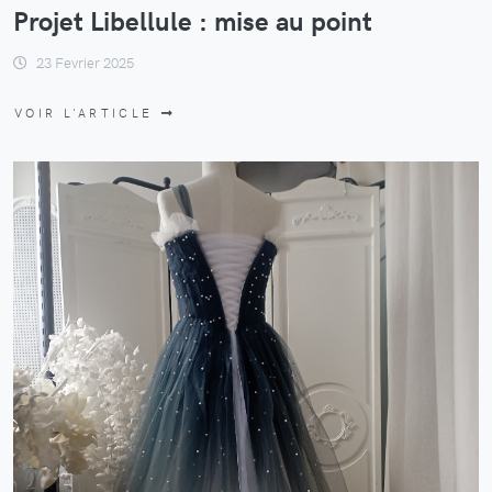
Projet Libellule : mise au point
23 Fevrier 2025
VOIR L'ARTICLE