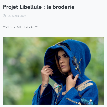
Projet Libellule : la broderie
02 Mars 2025
VOIR L'ARTICLE