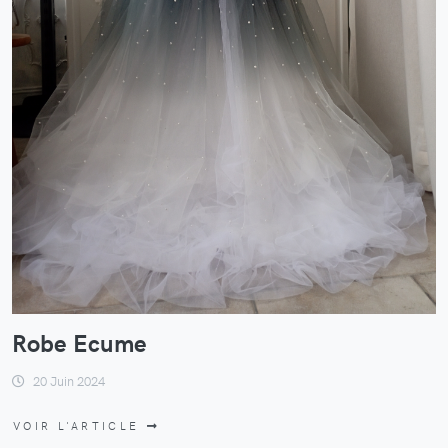
Robe Ecume
20 Juin 2024
VOIR L'ARTICLE