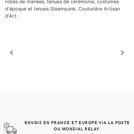
ENVOIS EN FRANCE ET EUROPE VIA LA POSTE
OU MONDIAL RELAY.