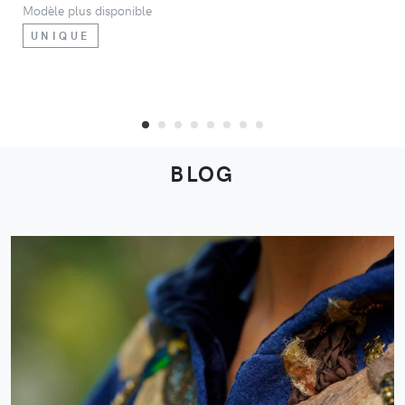
Modèle plus disponible
UNIQUE
BLOG