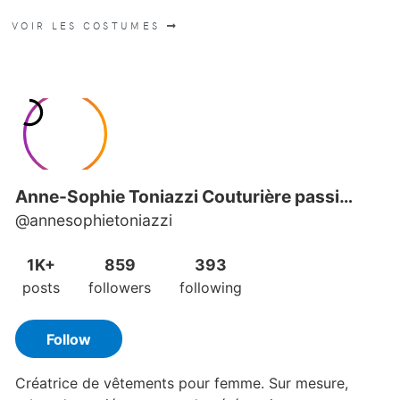
VOIR LES COSTUMES